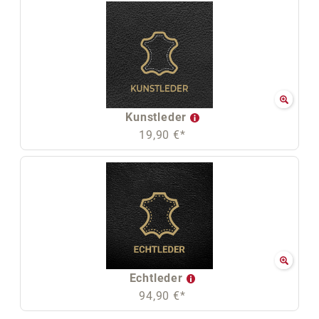
Kunstleder
19,90 €*
Echtleder
94,90 €*