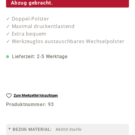
Abzug gebracht.
✓ Doppel-Polster
✓ Maximal druckentlastend
✓ Extra bequem
✓ Werkzeuglos austauschbares Wechselpolster
Lieferzeit: 2-5 Werktage
Zum Merkzettel hinzufügen
Produktnummer:
93
BEZUG MATERIAL:
RADIO Stoffe