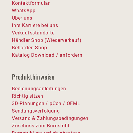
Kontaktformular
WhatsApp
Über uns
Ihre Karriere bei uns
Verkaufsstandorte
Händler Shop (Wiederverkauf)
Behörden Shop
Katalog Download / anfordern
Produkthinweise
Bedienungsanleitungen
Richtig sitzen
3D-Planungen / pCon / OFML
Sendungsverfolgung
Versand & Zahlungsbedingungen
Zuschuss zum Bürostuhl