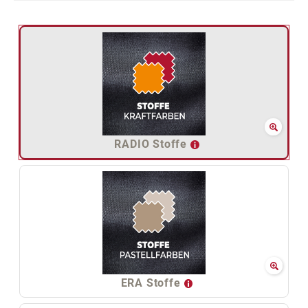
RADIO Stoffe
ERA Stoffe