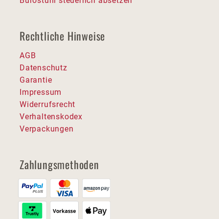
Bürostuhl steuerlich absetzen
Rechtliche Hinweise
AGB
Datenschutz
Garantie
Impressum
Widerrufsrecht
Verhaltenskodex
Verpackungen
Zahlungsmethoden