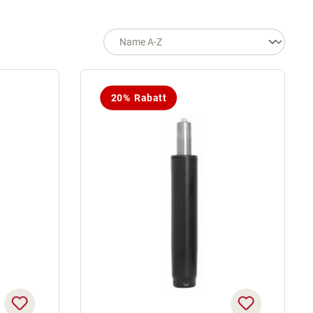
20% Rabatt