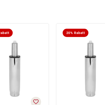
abatt
20% Rabatt