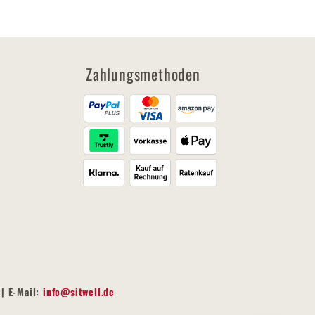
Zahlungsmethoden
| E-Mail:
info@sitwell.de