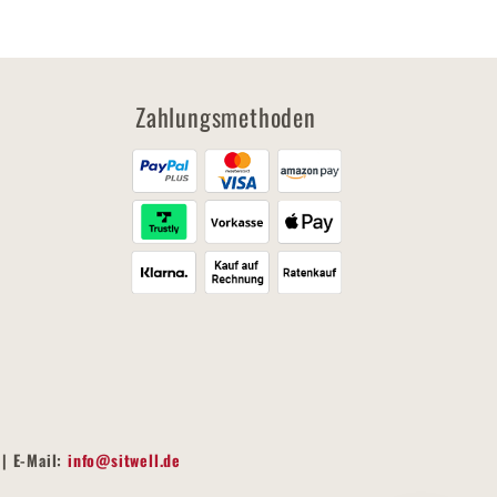
Zahlungsmethoden
| E-Mail:
info@sitwell.de