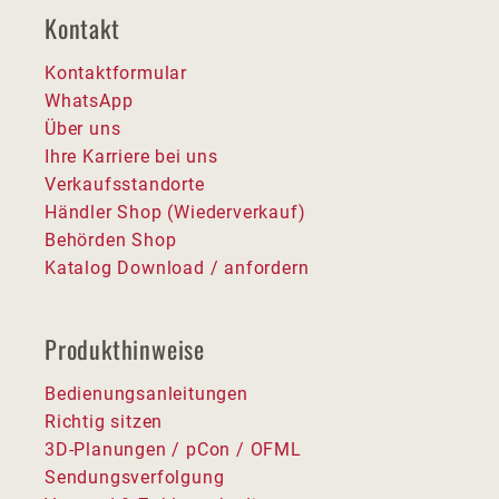
Kontakt
Kontaktformular
WhatsApp
Über uns
Ihre Karriere bei uns
Verkaufsstandorte
Händler Shop (Wiederverkauf)
Behörden Shop
Katalog Download / anfordern
Produkthinweise
Bedienungsanleitungen
Richtig sitzen
3D-Planungen / pCon / OFML
Sendungsverfolgung