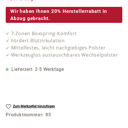
Wir haben Ihnen 20% Herstellerrabatt in
Abzug gebracht.
✓ 7-Zonen Boxspring-Komfort
✓ Fördert Blutzirkulation
✓ Mittelfestes, leicht nachgiebiges Polster
✓ Werkzeuglos austauschbares Wechselpolster
Lieferzeit: 2-5 Werktage
Zum Merkzettel hinzufügen
Produktnummer:
85