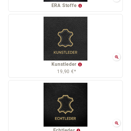
ERA Stoffe
Kunstleder
19,90 €*
Echtleder