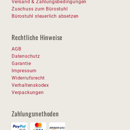
Versand & Zahlungsbedingungen
Zuschuss zum Bürostuhl
Bürostuhl steuerlich absetzen
Rechtliche Hinweise
AGB
Datenschutz
Garantie
Impressum
Widerrufsrecht
Verhaltenskodex
Verpackungen
Zahlungsmethoden