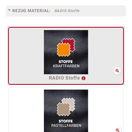
BEZUG MATERIAL:
RADIO Stoffe
RADIO Stoffe