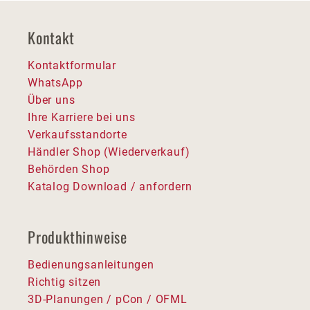
Kontakt
Kontaktformular
WhatsApp
Über uns
Ihre Karriere bei uns
Verkaufsstandorte
Händler Shop (Wiederverkauf)
Behörden Shop
Katalog Download / anfordern
Produkthinweise
Bedienungsanleitungen
Richtig sitzen
3D-Planungen / pCon / OFML