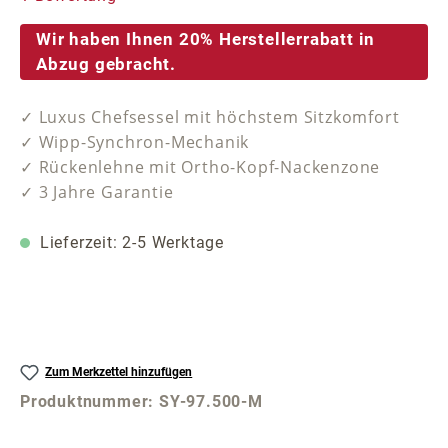
Wir haben Ihnen 20% Herstellerrabatt in
Abzug gebracht.
✓ Luxus Chefsessel mit höchstem Sitzkomfort
✓ Wipp-Synchron-Mechanik
✓ Rückenlehne mit Ortho-Kopf-Nackenzone
✓ 3 Jahre Garantie
Lieferzeit: 2-5 Werktage
Zum Merkzettel hinzufügen
Produktnummer:
SY-97.500-M