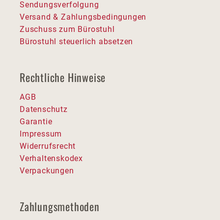
Sendungsverfolgung
Versand & Zahlungsbedingungen
Zuschuss zum Bürostuhl
Bürostuhl steuerlich absetzen
Rechtliche Hinweise
AGB
Datenschutz
Garantie
Impressum
Widerrufsrecht
Verhaltenskodex
Verpackungen
Zahlungsmethoden