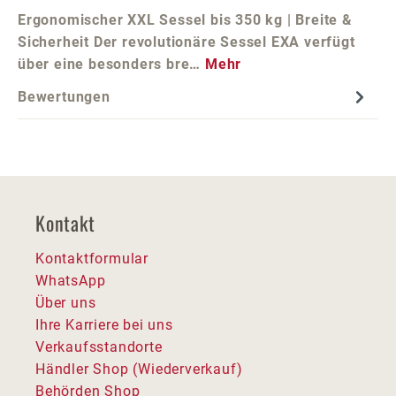
Ergonomischer XXL Sessel bis 350 kg | Breite &
Sicherheit Der revolutionäre Sessel EXA verfügt
über eine besonders bre…
Mehr
Bewertungen
Kontakt
Kontaktformular
WhatsApp
Über uns
Ihre Karriere bei uns
Verkaufsstandorte
Händler Shop (Wiederverkauf)
Behörden Shop