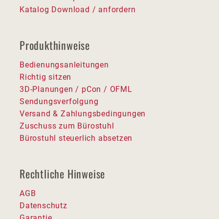
Katalog Download / anfordern
Produkthinweise
Bedienungsanleitungen
Richtig sitzen
3D-Planungen / pCon / OFML
Sendungsverfolgung
Versand & Zahlungsbedingungen
Zuschuss zum Bürostuhl
Bürostuhl steuerlich absetzen
Rechtliche Hinweise
AGB
Datenschutz
Garantie