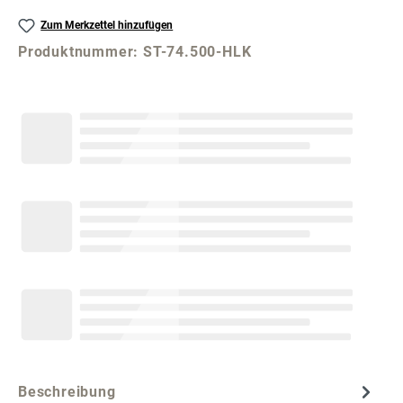
Zum Merkzettel hinzufügen
Produktnummer:
ST-74.500-HLK
Beschreibung