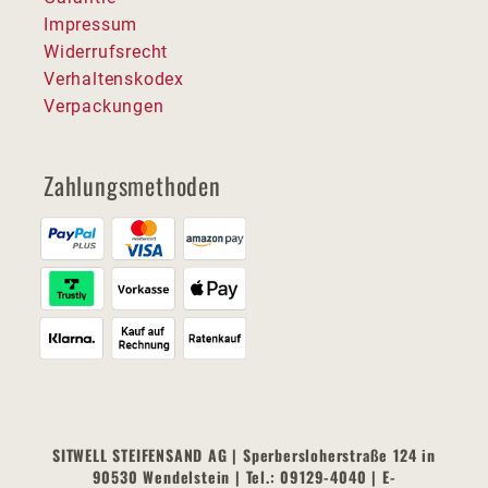
Impressum
Widerrufsrecht
Verhaltenskodex
Verpackungen
Zahlungsmethoden
SITWELL STEIFENSAND AG | Sperbersloherstraße 124 in
90530 Wendelstein | Tel.: 09129-4040 | E-