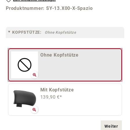
Produktnummer:
SY-13.X00-X-Spazio
KOPFSTÜTZE:
Ohne Kopfstütze
Ohne Kopfstütze
Mit Kopfstütze
139,90 €*
Weiter