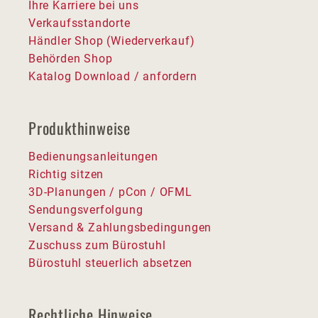
Ihre Karriere bei uns
Verkaufsstandorte
Händler Shop (Wiederverkauf)
Behörden Shop
Katalog Download / anfordern
Produkthinweise
Bedienungsanleitungen
Richtig sitzen
3D-Planungen / pCon / OFML
Sendungsverfolgung
Versand & Zahlungsbedingungen
Zuschuss zum Bürostuhl
Bürostuhl steuerlich absetzen
Rechtliche Hinweise