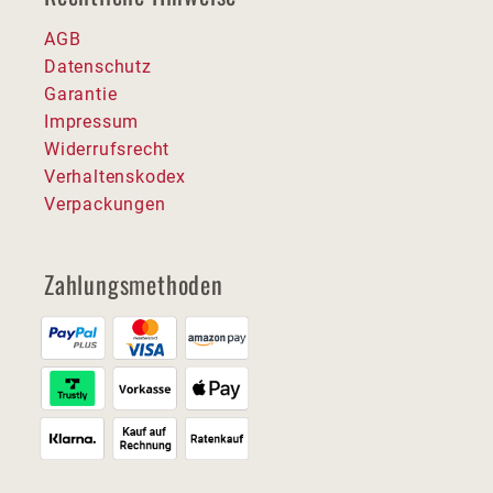
AGB
Datenschutz
Garantie
Impressum
Widerrufsrecht
Verhaltenskodex
Verpackungen
Zahlungsmethoden